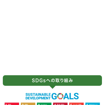
SDGsへの取り組み