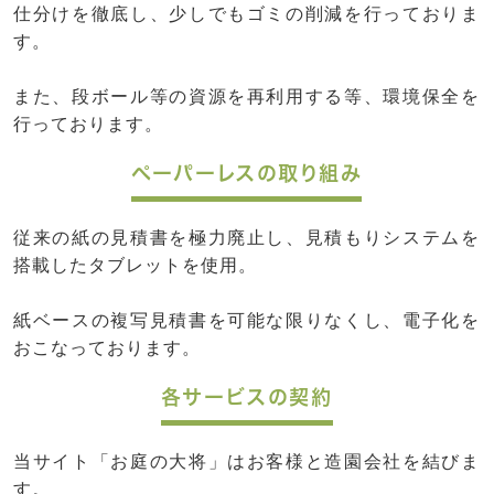
仕分けを徹底し、少しでもゴミの削減を行っておりま
す。
また、段ボール等の資源を再利用する等、環境保全を
行っております。
ペーパーレスの取り組み
従来の紙の見積書を極力廃止し、見積もりシステムを
搭載したタブレットを使用。
紙ベースの複写見積書を可能な限りなくし、電子化を
おこなっております。
各サービスの契約
当サイト「お庭の大将」はお客様と造園会社を結びま
す。