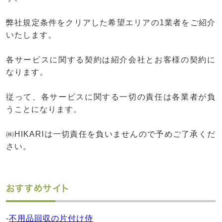
弊社規定条件をクリアした希望エリアの1業者をご紹介
いたします。
各サービスに関する契約は紹介会社とお客様の契約に
なります。
従って、各サービスに関する一切の責任は各業者が負
うことになります。
㈱HIKARIは一切責任を負いませんので予めご了承くだ
さい。
おすすめサイト
-
不用品回収の片付け侍