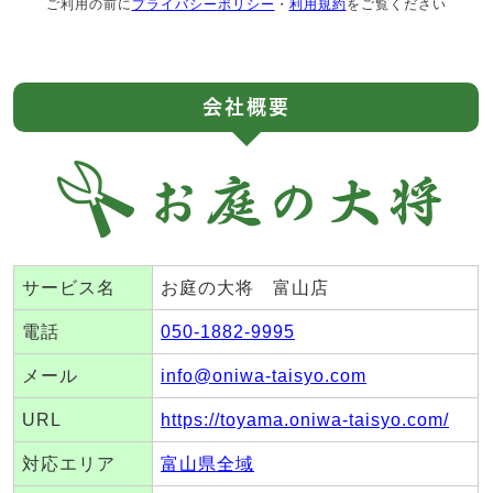
ご利用の前に
プライバシーポリシー
・
利用規約
をご覧ください
会社概要
サービス名
お庭の大将 富山店
電話
050-1882-9995
メール
info@oniwa-taisyo.com
URL
https://toyama.oniwa-taisyo.com/
対応エリア
富山県全域