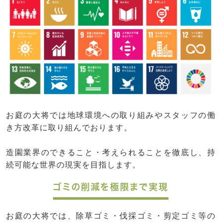
お庭の大将では地球環境への取り組みやスタッフの働
き方改革に取り組んでおります。
造園業界のできること・考えられることを徹底し、持
続可能な世界の現実を目指します。
ゴミの削減を極限まで実現
お庭の大将では、除草ゴミ・伐採ゴミ・剪定ゴミ等の